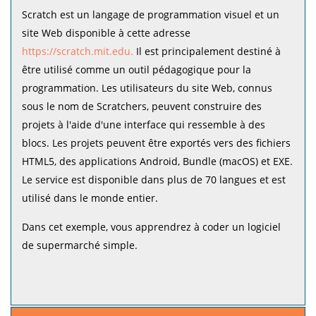
Scratch est un langage de programmation visuel et un
site Web disponible à cette adresse
https://scratch.mit.edu.
Il est principalement destiné à
être utilisé comme un outil pédagogique pour la
programmation. Les utilisateurs du site Web, connus
sous le nom de Scratchers, peuvent construire des
projets à l'aide d'une interface qui ressemble à des
blocs. Les projets peuvent être exportés vers des fichiers
HTML5, des applications Android, Bundle (macOS) et EXE.
Le service est disponible dans plus de 70 langues et est
utilisé dans le monde entier.
Dans cet exemple, vous apprendrez à coder un logiciel
de supermarché simple.