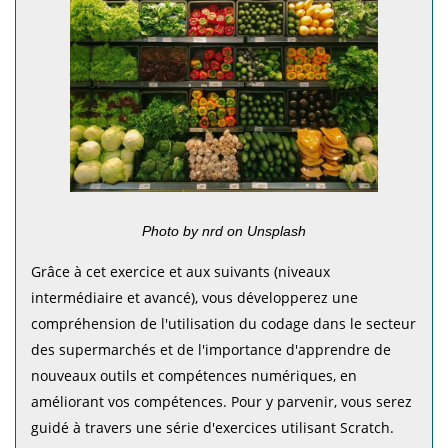
Photo by nrd on Unsplash
Grâce à cet exercice et aux suivants (niveaux
intermédiaire et avancé), vous développerez une
compréhension de l'utilisation du codage dans le secteur
des supermarchés et de l'importance d'apprendre de
nouveaux outils et compétences numériques, en
améliorant vos compétences. Pour y parvenir, vous serez
guidé à travers une série d'exercices utilisant Scratch.