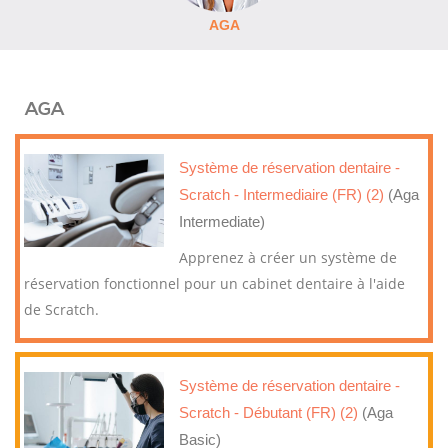
AGA
AGA
Système de réservation dentaire -
Scratch - Intermediaire (FR) (2)
(Aga
Intermediate)
Apprenez à créer un système de
réservation fonctionnel pour un cabinet dentaire à l'aide
de Scratch.
Système de réservation dentaire -
Scratch - Débutant (FR) (2)
(Aga
Basic)