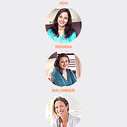
ADA
REHANA
BALVINDER