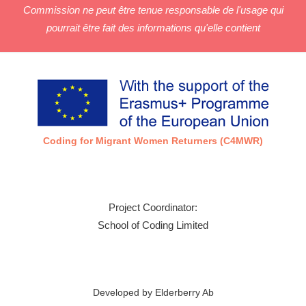
Commission ne peut être tenue responsable de l'usage qui
pourrait être fait des informations qu'elle contient
Coding for Migrant Women Returners (C4MWR)
Project Coordinator:
School of Coding Limited
Developed by Elderberry Ab