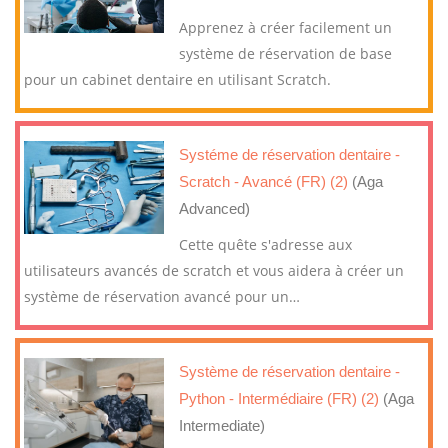
Apprenez à créer facilement un
système de réservation de base
pour un cabinet dentaire en utilisant Scratch.
Systéme de réservation dentaire -
Scratch - Avancé (FR) (2)
(Aga
Advanced)
Cette quête s'adresse aux
utilisateurs avancés de scratch et vous aidera à créer un
système de réservation avancé pour un
…
Système de réservation dentaire -
Python - Intermédiaire (FR) (2)
(Aga
Intermediate)