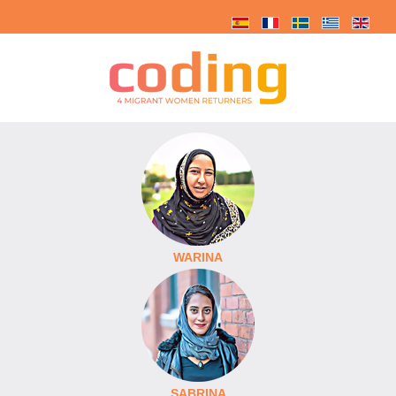
WARINA
SABRINA