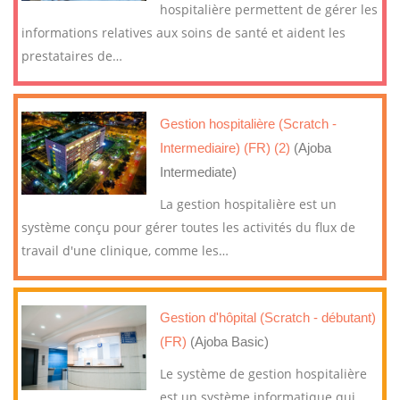
hospitalière permettent de gérer les
informations relatives aux soins de santé et aident les
prestataires de
…
Gestion hospitalière (Scratch -
Intermediaire) (FR) (2)
(Ajoba
Intermediate)
La gestion hospitalière est un
système conçu pour gérer toutes les activités du flux de
travail d'une clinique, comme les
…
Gestion d'hôpital (Scratch - débutant)
(FR)
(Ajoba Basic)
Le système de gestion hospitalière
est un système informatique qui