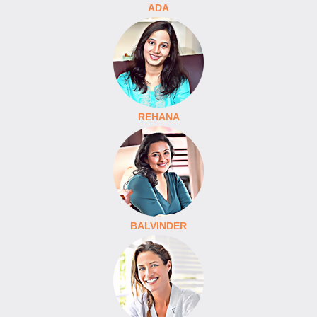
ADA
REHANA
BALVINDER