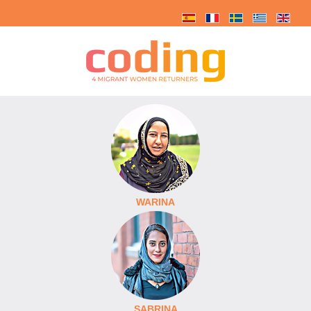
WARINA
SABRINA