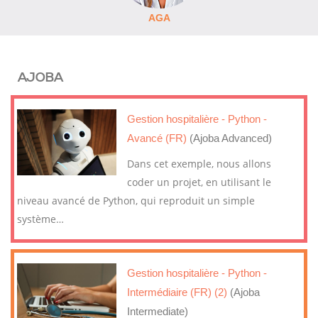
AGA
AJOBA
Gestion hospitalière - Python -
Avancé (FR)
(Ajoba Advanced)
Dans cet exemple, nous allons
coder un projet, en utilisant le
niveau avancé de Python, qui reproduit un simple
système
…
Gestion hospitalière - Python -
Intermédiaire (FR) (2)
(Ajoba
Intermediate)