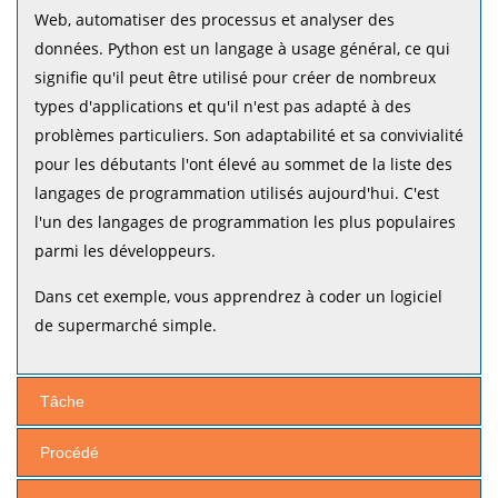
Web, automatiser des processus et analyser des
données. Python est un langage à usage général, ce qui
signifie qu'il peut être utilisé pour créer de nombreux
types d'applications et qu'il n'est pas adapté à des
problèmes particuliers. Son adaptabilité et sa convivialité
pour les débutants l'ont élevé au sommet de la liste des
langages de programmation utilisés aujourd'hui. C'est
l'un des langages de programmation les plus populaires
parmi les développeurs.
Dans cet exemple, vous apprendrez à coder un logiciel
de supermarché simple.
Tâche
Procédé