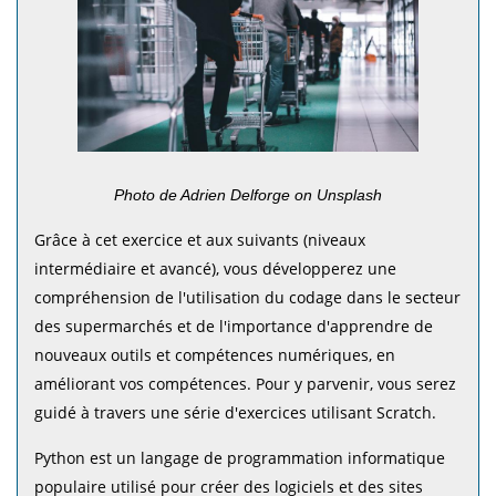
Photo de Adrien Delforge on Unsplash
Grâce à cet exercice et aux suivants (niveaux
intermédiaire et avancé), vous développerez une
compréhension de l'utilisation du codage dans le secteur
des supermarchés et de l'importance d'apprendre de
nouveaux outils et compétences numériques, en
améliorant vos compétences. Pour y parvenir, vous serez
guidé à travers une série d'exercices utilisant Scratch.
Python est un langage de programmation informatique
populaire utilisé pour créer des logiciels et des sites